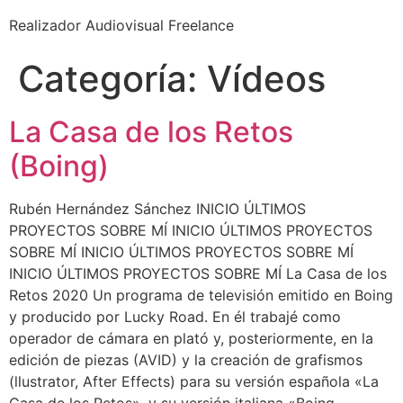
Realizador Audiovisual Freelance
Categoría:
Vídeos
La Casa de los Retos
(Boing)
Rubén Hernández Sánchez INICIO ÚLTIMOS
PROYECTOS SOBRE MÍ INICIO ÚLTIMOS PROYECTOS
SOBRE MÍ INICIO ÚLTIMOS PROYECTOS SOBRE MÍ
INICIO ÚLTIMOS PROYECTOS SOBRE MÍ La Casa de los
Retos 2020 Un programa de televisión emitido en Boing
y producido por Lucky Road. En él trabajé como
operador de cámara en plató y, posteriormente, en la
edición de piezas (AVID) y la creación de grafismos
(llustrator, After Effects) para su versión española «La