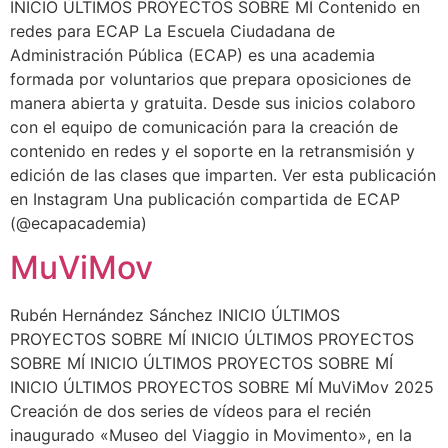
INICIO ÚLTIMOS PROYECTOS SOBRE MÍ Contenido en
redes para ECAP La Escuela Ciudadana de
Administración Pública (ECAP) es una academia
formada por voluntarios que prepara oposiciones de
manera abierta y gratuita. Desde sus inicios colaboro
con el equipo de comunicación para la creación de
contenido en redes y el soporte en la retransmisión y
edición de las clases que imparten. Ver esta publicación
en Instagram Una publicación compartida de ECAP
(@ecapacademia)
MuViMov
Rubén Hernández Sánchez INICIO ÚLTIMOS
PROYECTOS SOBRE MÍ INICIO ÚLTIMOS PROYECTOS
SOBRE MÍ INICIO ÚLTIMOS PROYECTOS SOBRE MÍ
INICIO ÚLTIMOS PROYECTOS SOBRE MÍ MuViMov 2025
Creación de dos series de vídeos para el recién
inaugurado «Museo del Viaggio in Movimento», en la