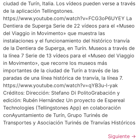
ciudad de Turín, Italia. Los vídeos pueden verse a través
de la aplicación Tellingstones.
https://www.youtube.com/watch?v=FCG3oP6UYEY La
Dentiera de Superga Serie de 22 vídeos para el «Museo
del Viaggio in Movimento» que muestra las
instalaciones y el funcionamiento del histórico tranvía
de la Dentiera de Superga, en Turín. Museos a través de
la línea 7 Serie de 13 vídeos para el «Museo del Viaggio
in Movimento», que recorre los museos más
importantes de la ciudad de Turín a través de las
paradas de una línea histórica de tranvía, la línea 7.
https://www.youtube.com/watch?v=qYB3u-l-yak
Créditos: Dirección: Stefano Di PolitoGrabación y
edición: Rubén Hernández Un proyecto de Espereal
Technologies (Tellingstones App) en colaboración
conAyuntamiento de Turín, Grupo Turinés de
Transportes y Asociación Turinés de Tranvías Históricos
Siguiente
→